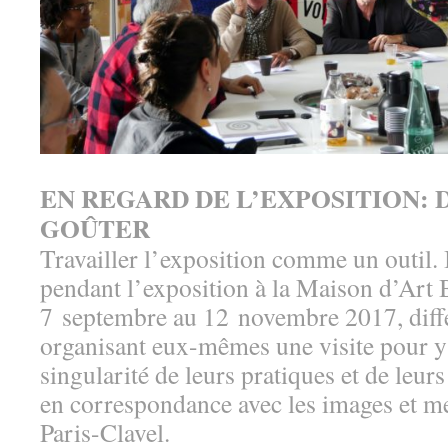
EN REGARD DE L’EXPOSITION: D
GOÛTER
Travailler l’exposition comme un outil. I
pendant l’exposition à la Maison d’Art
7 septembre au 12 novembre 2017, diffé
organisant eux-mêmes une visite pour y
singularité de leurs pratiques et de leurs
en correspondance avec les images et m
Paris-Clavel.