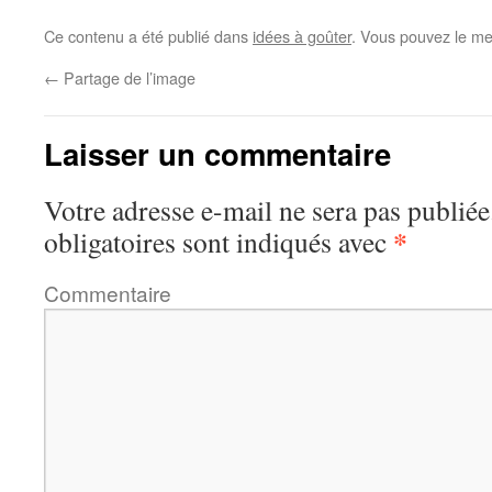
Ce contenu a été publié dans
idées à goûter
. Vous pouvez le me
←
Partage de l’image
Laisser un commentaire
Votre adresse e-mail ne sera pas publiée
*
obligatoires sont indiqués avec
Commentaire