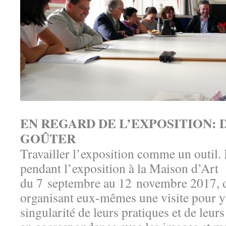
EN REGARD DE L’EXPOSITION: D
GOÛTER
Travailler l’exposition comme un outil. I
pendant l’exposition à la Maison d’Art
du 7 septembre au 12 novembre 2017, di
organisant eux-mêmes une visite pour y
singularité de leurs pratiques et de leurs