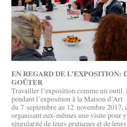
EN REGARD DE L’EXPOSITION: D
GOÛTER
Travailler l’exposition comme un outil. I
pendant l’exposition à la Maison d’Art
du 7 septembre au 12 novembre 2017, di
organisant eux-mêmes une visite pour y
singularité de leurs pratiques et de leurs