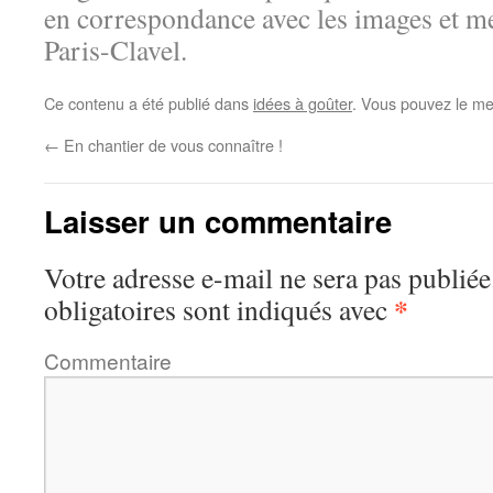
en correspondance avec les images et m
Paris-Clavel.
Ce contenu a été publié dans
idées à goûter
. Vous pouvez le me
←
En chantier de vous connaître !
Laisser un commentaire
Votre adresse e-mail ne sera pas publiée
*
obligatoires sont indiqués avec
Commentaire