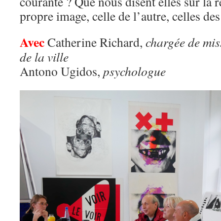
courante ? Que nous disent elles sur la r
propre image, celle de l’autre, celles des
Avec
Catherine Richard,
chargée de miss
de la ville
Antono Ugidos,
psychologue