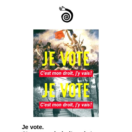
Je vote.