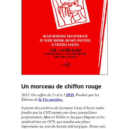
Un morceau de chiffon rouge
2013. Un coffret de 5 cd et 1
DVD
.
Produit par les
Édition de
la Vie ouvrière.
À partir des archives de Lorraine Cœur d’Acier radio
fondée par la CGT animée par deux journalistes
professionels, Marcel Trillat et Jacques Dupont et les
syndicalistes en 1979, qui tiendra une place
importante au sein du bassin sidérurgique. Trente ans