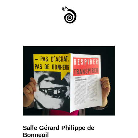
Salle Gérard Philippe de
Bonneuil