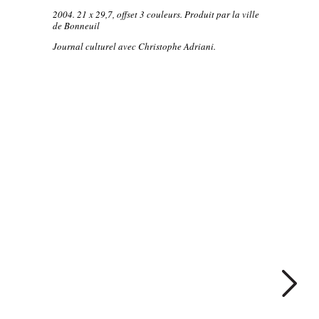
2004. 21 x 29,7, offset 3 couleurs. Produit par la ville
de Bonneuil
Journal culturel avec Christophe Adriani.