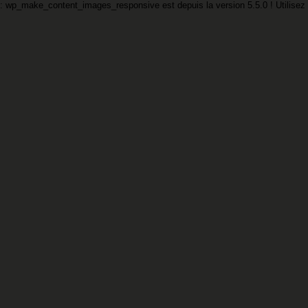
: wp_make_content_images_responsive est
depuis la version 5.5.0 ! Utilisez