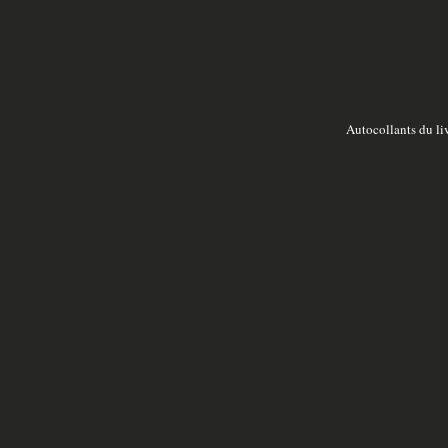
Autocollants du li