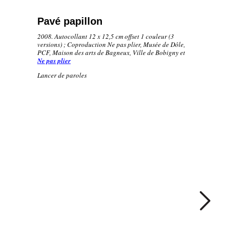
Pavé papillon
2008. Autocollant 12 x 12,5 cm offset 1 couleur (3
versions) ; Coproduction Ne pas plier, Musée de Dôle,
PCF, Maison des arts de Bagneux, Ville de Bobigny et
Ne pas plier
Lancer de paroles